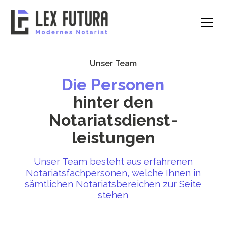
Unser Team
Die Personen
hinter den
Notariatsdienst­
leistungen
Unser Team besteht aus erfahrenen
Notariatsfachpersonen, welche Ihnen in
sämtlichen Notariatsbereichen zur Seite
stehen