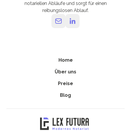
notariellen Abläufe und sorgt für einen
reibungslosen Ablauf.
Home
Über uns
Preise
Blog