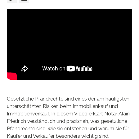
Gesetzliche Pfandrechte sind eines der am häufigsten
unterschätzten Risiken beim Immobilienkauf und
Immobilienverkauf. In diesem Video erklärt Notar Alain
Friedrich verständlich und praxisnah, was gesetzliche
Pfandrechte sind, wie sie entstehen und warum sie für
Käufer und Verkäufer besonders wichtig sind.