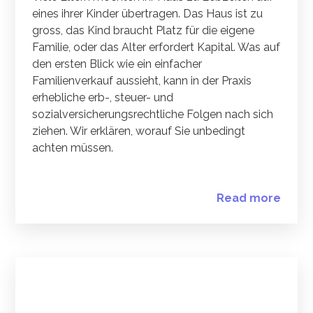
eines ihrer Kinder übertragen. Das Haus ist zu
gross, das Kind braucht Platz für die eigene
Familie, oder das Alter erfordert Kapital. Was auf
den ersten Blick wie ein einfacher
Familienverkauf aussieht, kann in der Praxis
erhebliche erb-, steuer- und
sozialversicherungsrechtliche Folgen nach sich
ziehen. Wir erklären, worauf Sie unbedingt
achten müssen.
Read more