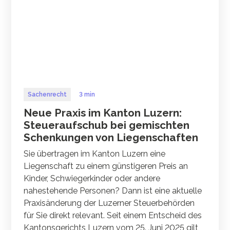
Sachenrecht
3 min
Neue Praxis im Kanton Luzern:
Steueraufschub bei gemischten
Schenkungen von Liegenschaften
Sie übertragen im Kanton Luzern eine
Liegenschaft zu einem günstigeren Preis an
Kinder, Schwiegerkinder oder andere
nahestehende Personen? Dann ist eine aktuelle
Praxisänderung der Luzerner Steuerbehörden
für Sie direkt relevant. Seit einem Entscheid des
Kantonsgerichts Luzern vom 25. Juni 2025 gilt