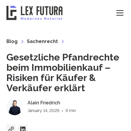
Blog
Sachenrecht
Gesetzliche Pfandrechte
beim Immobilienkauf –
Risiken für Käufer &
Verkäufer erklärt
Alain Friedrich
January 14, 2026
•
9 min