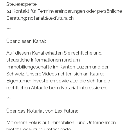
Steuerexperte
📧 Kontakt für Terminvereinbarungen oder persönliche
Beratung: notariat@lexfutura.ch
***
Über diesen Kanal:
Auf diesem Kanal erhalten Sie rechtliche und
steuerliche Informationen rund um
Immobiliengeschäfte im Kanton Luzern und der
Schweiz. Unsere Videos richten sich an Käufer,
Eigentümer, Investoren sowie alle, die sich für die
rechtlichen Abläufe beim Notariat interessieren.
***
Über das Notariat von Lex Futura:
Mit einem Fokus auf Immobilien- und Unternehmen
bietet Lex Futura umfassende