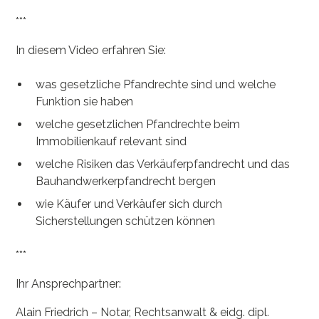
***
In diesem Video erfahren Sie:
was gesetzliche Pfandrechte sind und welche
Funktion sie haben
welche gesetzlichen Pfandrechte beim
Immobilienkauf relevant sind
welche Risiken das Verkäuferpfandrecht und das
Bauhandwerkerpfandrecht bergen
wie Käufer und Verkäufer sich durch
Sicherstellungen schützen können
***
Ihr Ansprechpartner:
Alain Friedrich – Notar, Rechtsanwalt & eidg. dipl.