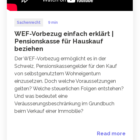
Sachenrecht
9 min
WEF-Vorbezug einfach erklärt |
Pensionskasse für Hauskauf
beziehen
Der WEF-Vorbezug ermöglicht es in der
Schweiz, Pensionskassengelder für den Kauf
von selbstgenutztem Wohneigentum
einzusetzen. Doch welche Voraussetzungen
gelten? Welche steuerlichen Folgen entstehen?
Und was bedeutet eine
Veräusserungsbeschränkung im Grundbuch
beim Verkauf einer Immobilie?
Read more