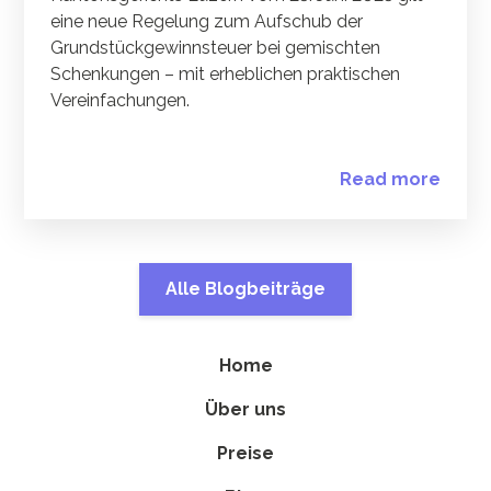
eine neue Regelung zum Aufschub der
Grundstückgewinnsteuer bei gemischten
Schenkungen – mit erheblichen praktischen
Vereinfachungen.
Read more
Alle Blogbeiträge
Home
Über uns
Preise