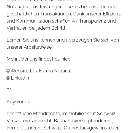
Notariatsdienstleistungen – sei es bei privaten oder
geschäftlichen Transaktionen. Dank unserer Effizienz
und Kommunikation schaffen wir Transparenz und
Vertrauen bei jedem Schritt.
Lernen Sie uns kennen und überzeugen Sie sich von
unserer Arbeitsweise.
Mehr über uns findest du hier:
🌐
Website Lex Futura Notariat
🌐
LinkedIn
***
Keywords:
gesetzliche Pfandrechte, Immobilienkauf Schweiz,
Verkäuferpfandrecht, Bauhandwerkerpfandrecht,
Immobilienrecht Schweiz, Grundstückgewinnsteuer,