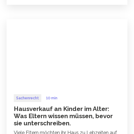
Sachenrecht
10 min
Hausverkauf an Kinder im Alter:
Was Eltern wissen müssen, bevor
sie unterschreiben.
Viele Eltern möchten ihr Haus zu Lebzeiten auf