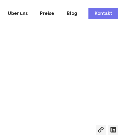
Über uns
Preise
Blog
Kontakt