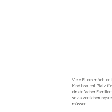
Viele Eltern möchten 
Kind braucht Platz für
ein einfacher Familien
sozialversicherungsre
müssen.