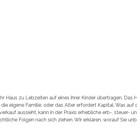
ihr Haus zu Lebzeiten auf eines ihrer Kinder übertragen. Das H
 die eigene Familie, oder das Alter erfordert Kapital. Was auf 
verkauf aussieht, kann in der Praxis erhebliche erb-, steuer- u
chtliche Folgen nach sich ziehen. Wir erklären, worauf Sie un