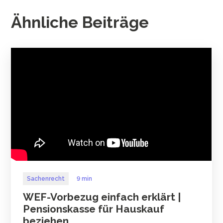
Ähnliche Beiträge
Sachenrecht
9 min
WEF-Vorbezug einfach erklärt |
Pensionskasse für Hauskauf
beziehen