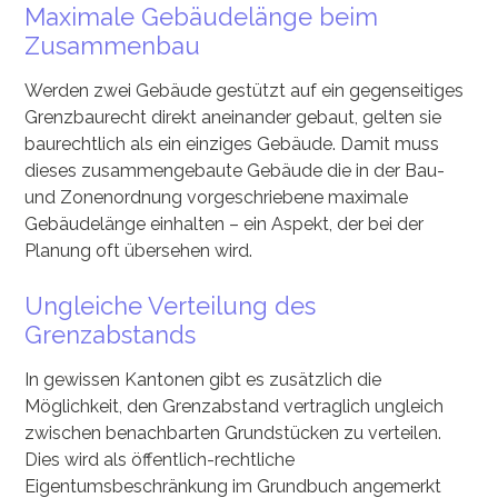
Maximale Gebäudelänge beim
Zusammenbau
Werden zwei Gebäude gestützt auf ein gegenseitiges
Grenzbaurecht direkt aneinander gebaut, gelten sie
baurechtlich als ein einziges Gebäude. Damit muss
dieses zusammengebaute Gebäude die in der Bau-
und Zonenordnung vorgeschriebene maximale
Gebäudelänge einhalten – ein Aspekt, der bei der
Planung oft übersehen wird.
Ungleiche Verteilung des
Grenzabstands
In gewissen Kantonen gibt es zusätzlich die
Möglichkeit, den Grenzabstand vertraglich ungleich
zwischen benachbarten Grundstücken zu verteilen.
Dies wird als öffentlich-rechtliche
Eigentumsbeschränkung im Grundbuch angemerkt