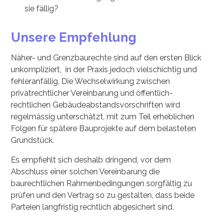
sie fällig?
Unsere Empfehlung
Näher- und Grenzbaurechte sind auf den ersten Blick
unkompliziert, in der Praxis jedoch vielschichtig und
fehleranfällig. Die Wechselwirkung zwischen
privatrechtlicher Vereinbarung und öffentlich-
rechtlichen Gebäudeabstandsvorschriften wird
regelmässig unterschätzt, mit zum Teil erheblichen
Folgen für spätere Bauprojekte auf dem belasteten
Grundstück.
Es empfiehlt sich deshalb dringend, vor dem
Abschluss einer solchen Vereinbarung die
baurechtlichen Rahmenbedingungen sorgfältig zu
prüfen und den Vertrag so zu gestalten, dass beide
Parteien langfristig rechtlich abgesichert sind.