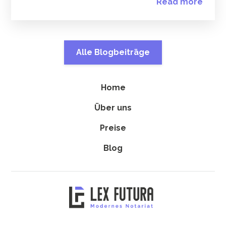
Read more
Alle Blogbeiträge
Home
Über uns
Preise
Blog