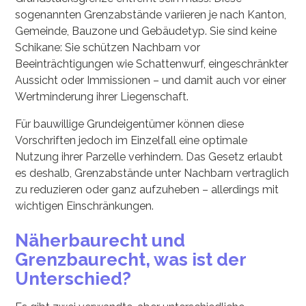
sogenannten Grenzabstände variieren je nach Kanton,
Gemeinde, Bauzone und Gebäudetyp. Sie sind keine
Schikane: Sie schützen Nachbarn vor
Beeinträchtigungen wie Schattenwurf, eingeschränkter
Aussicht oder Immissionen – und damit auch vor einer
Wertminderung ihrer Liegenschaft.
Für bauwillige Grundeigentümer können diese
Vorschriften jedoch im Einzelfall eine optimale
Nutzung ihrer Parzelle verhindern. Das Gesetz erlaubt
es deshalb, Grenzabstände unter Nachbarn vertraglich
zu reduzieren oder ganz aufzuheben – allerdings mit
wichtigen Einschränkungen.
Näherbaurecht und
Grenzbaurecht, was ist der
Unterschied?