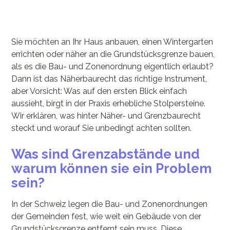
Sie möchten an Ihr Haus anbauen, einen Wintergarten
errichten oder näher an die Grundstücksgrenze bauen,
als es die Bau- und Zonenordnung eigentlich erlaubt?
Dann ist das Näherbaurecht das richtige Instrument,
aber Vorsicht: Was auf den ersten Blick einfach
aussieht, birgt in der Praxis erhebliche Stolpersteine.
Wir erklären, was hinter Näher- und Grenzbaurecht
steckt und worauf Sie unbedingt achten sollten.
Was sind Grenzabstände und
warum können sie ein Problem
sein?
In der Schweiz legen die Bau- und Zonenordnungen
der Gemeinden fest, wie weit ein Gebäude von der
Grundstücksgrenze entfernt sein muss. Diese