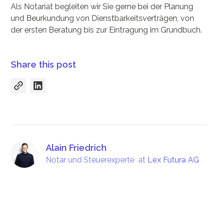
Als Notariat begleiten wir Sie gerne bei der Planung
und Beurkundung von Dienstbarkeitsverträgen, von
der ersten Beratung bis zur Eintragung im Grundbuch.
Share this post
Alain Friedrich
Notar und Steuerexperte
at
Lex Futura AG