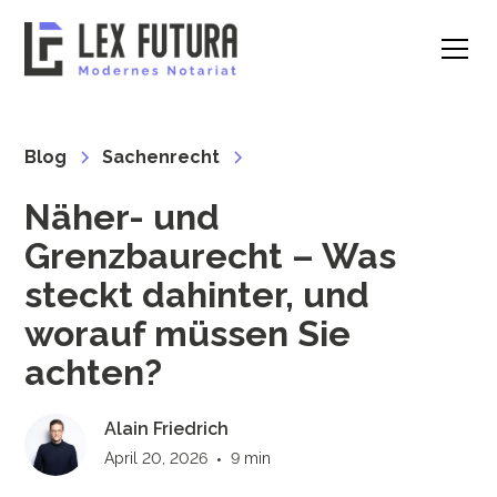
Blog
Sachenrecht
Näher- und
Grenzbaurecht – Was
steckt dahinter, und
worauf müssen Sie
achten?
Alain Friedrich
April 20, 2026
•
9 min