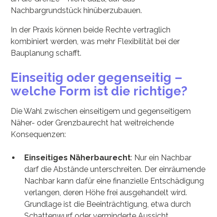
Nachbargrundstück hinüberzubauen.
In der Praxis können beide Rechte vertraglich
kombiniert werden, was mehr Flexibilität bei der
Bauplanung schafft.
Einseitig oder gegenseitig –
welche Form ist die richtige?
Die Wahl zwischen einseitigem und gegenseitigem
Näher- oder Grenzbaurecht hat weitreichende
Konsequenzen:
Einseitiges Näherbaurecht
: Nur ein Nachbar
darf die Abstände unterschreiten. Der einräumende
Nachbar kann dafür eine finanzielle Entschädigung
verlangen, deren Höhe frei ausgehandelt wird.
Grundlage ist die Beeinträchtigung, etwa durch
Schattenwurf oder verminderte Aussicht.