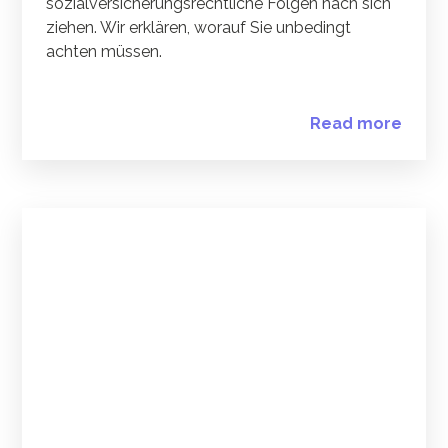
sozialversicherungsrechtliche Folgen nach sich
ziehen. Wir erklären, worauf Sie unbedingt
achten müssen.
Read more