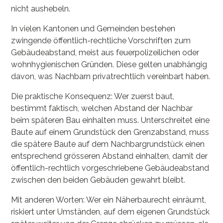
nicht aushebeln.
In vielen Kantonen und Gemeinden bestehen
zwingende öffentlich-rechtliche Vorschriften zum
Gebäudeabstand, meist aus feuerpolizeilichen oder
wohnhygienischen Gründen. Diese gelten unabhängig
davon, was Nachbarn privatrechtlich vereinbart haben.
Die praktische Konsequenz: Wer zuerst baut,
bestimmt faktisch, welchen Abstand der Nachbar
beim späteren Bau einhalten muss. Unterschreitet eine
Baute auf einem Grundstück den Grenzabstand, muss
die spätere Baute auf dem Nachbargrundstück einen
entsprechend grösseren Abstand einhalten, damit der
öffentlich-rechtlich vorgeschriebene Gebäudeabstand
zwischen den beiden Gebäuden gewahrt bleibt.
Mit anderen Worten: Wer ein Näherbaurecht einräumt,
riskiert unter Umständen, auf dem eigenen Grundstück