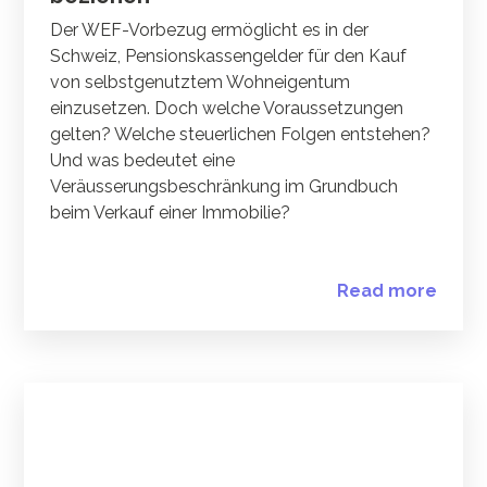
Der WEF-Vorbezug ermöglicht es in der
Schweiz, Pensionskassengelder für den Kauf
von selbstgenutztem Wohneigentum
einzusetzen. Doch welche Voraussetzungen
gelten? Welche steuerlichen Folgen entstehen?
Und was bedeutet eine
Veräusserungsbeschränkung im Grundbuch
beim Verkauf einer Immobilie?
Read more