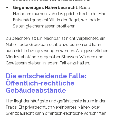
Gegenseitiges Näherbaurecht
: Beide
Nachbarn räumen sich das gleiche Recht ein. Eine
Entschädigung entfällt in der Regel, weil beide
Seiten gleichermassen profitieren.
Zu beachten ist: Ein Nachbar ist nicht verpflichtet, ein
Näher- oder Grenzbaurecht einzuräumen und kann
auch nicht dazu gezwungen werden. Alle gesetzlichen
Mindestabstände gegenüber Strassen, Wäldern und
Gewässern bleiben in jedem Fall einzuhalten.
Die entscheidende Falle:
Öffentlich-rechtliche
Gebäudeabstände
Hier liegt der häufigste und gefährlichste Irrtum in der
Praxis: Ein privatrechtlich vereinbartes Näher- oder
Grenzbaurecht kann öffentlich-rechtliche Vorschriften