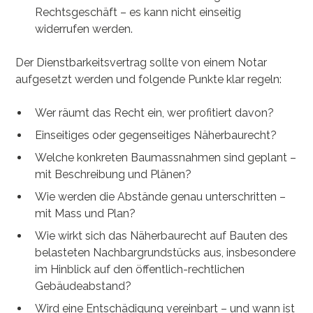
Rechtsgeschäft – es kann nicht einseitig
widerrufen werden.
Der Dienstbarkeitsvertrag sollte von einem Notar
aufgesetzt werden und folgende Punkte klar regeln:
Wer räumt das Recht ein, wer profitiert davon?
Einseitiges oder gegenseitiges Näherbaurecht?
Welche konkreten Baumassnahmen sind geplant –
mit Beschreibung und Plänen?
Wie werden die Abstände genau unterschritten –
mit Mass und Plan?
Wie wirkt sich das Näherbaurecht auf Bauten des
belasteten Nachbargrundstücks aus, insbesondere
im Hinblick auf den öffentlich-rechtlichen
Gebäudeabstand?
Wird eine Entschädigung vereinbart – und wann ist