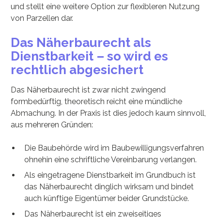
und stellt eine weitere Option zur flexibleren Nutzung
von Parzellen dar.
Das Näherbaurecht als
Dienstbarkeit – so wird es
rechtlich abgesichert
Das Näherbaurecht ist zwar nicht zwingend
formbedürftig, theoretisch reicht eine mündliche
Abmachung. In der Praxis ist dies jedoch kaum sinnvoll,
aus mehreren Gründen:
Die Baubehörde wird im Baubewilligungsverfahren
ohnehin eine schriftliche Vereinbarung verlangen.
Als eingetragene Dienstbarkeit im Grundbuch ist
das Näherbaurecht dinglich wirksam und bindet
auch künftige Eigentümer beider Grundstücke.
Das Näherbaurecht ist ein zweiseitiges