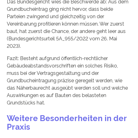
Das Bundesgericht wies die Beschwerde ab: Aus dem
Grundbucheintrag ging nicht hervor, dass beide
Parteien zwingend und gleichzeitig von der
Vereinbarung profitieren können müssen. Wer zuerst
baut, hat zuerst die Chance, der andere geht leer aus
(Bundesgerichtsurteil 5A_955/2022 vom 26. Mai
2023).
Fazit: Besteht aufgrund öffentlich-rechtlicher
Gebäudeabstandsvorschriften ein solches Risiko,
muss bei der Vertragsgestaltung und der
Grundbucheintragung präzise geregelt werden, wie
das Näherbaurecht ausgeübt werden soll und welche
Auswirkungen es auf Bauten des belasteten
Grundstücks hat.
Weitere Besonderheiten in der
Praxis