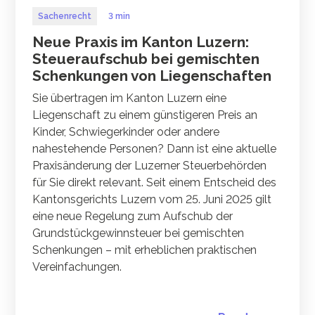
Sachenrecht
3 min
Neue Praxis im Kanton Luzern:
Steueraufschub bei gemischten
Schenkungen von Liegenschaften
Sie übertragen im Kanton Luzern eine
Liegenschaft zu einem günstigeren Preis an
Kinder, Schwiegerkinder oder andere
nahestehende Personen? Dann ist eine aktuelle
Praxisänderung der Luzerner Steuerbehörden
für Sie direkt relevant. Seit einem Entscheid des
Kantonsgerichts Luzern vom 25. Juni 2025 gilt
eine neue Regelung zum Aufschub der
Grundstückgewinnsteuer bei gemischten
Schenkungen – mit erheblichen praktischen
Vereinfachungen.