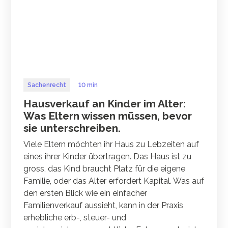
Sachenrecht
10 min
Hausverkauf an Kinder im Alter:
Was Eltern wissen müssen, bevor
sie unterschreiben.
Viele Eltern möchten ihr Haus zu Lebzeiten auf
eines ihrer Kinder übertragen. Das Haus ist zu
gross, das Kind braucht Platz für die eigene
Familie, oder das Alter erfordert Kapital. Was auf
den ersten Blick wie ein einfacher
Familienverkauf aussieht, kann in der Praxis
erhebliche erb-, steuer- und