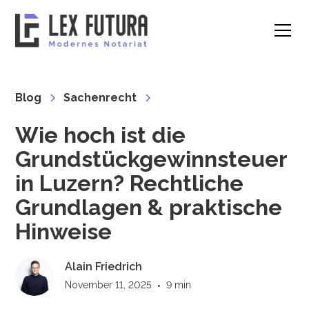
Blog
Sachenrecht
Wie hoch ist die
Grundstückgewinnsteuer
in Luzern? Rechtliche
Grundlagen & praktische
Hinweise
Alain Friedrich
November 11, 2025
•
9 min