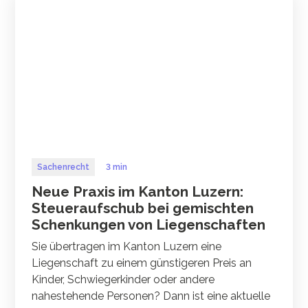
Sachenrecht
3 min
Neue Praxis im Kanton Luzern:
Steueraufschub bei gemischten
Schenkungen von Liegenschaften
Sie übertragen im Kanton Luzern eine
Liegenschaft zu einem günstigeren Preis an
Kinder, Schwiegerkinder oder andere
nahestehende Personen? Dann ist eine aktuelle