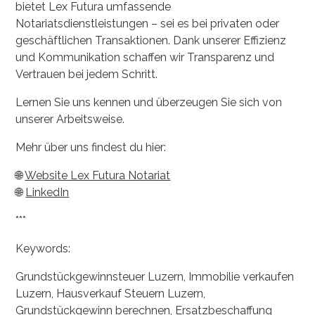
bietet Lex Futura umfassende
Notariatsdienstleistungen – sei es bei privaten oder
geschäftlichen Transaktionen. Dank unserer Effizienz
und Kommunikation schaffen wir Transparenz und
Vertrauen bei jedem Schritt.
Lernen Sie uns kennen und überzeugen Sie sich von
unserer Arbeitsweise.
Mehr über uns findest du hier:
🌐
Website Lex Futura Notariat
🌐
LinkedIn
***
Keywords:
Grundstückgewinnsteuer Luzern, Immobilie verkaufen
Luzern, Hausverkauf Steuern Luzern,
Grundstückgewinn berechnen, Ersatzbeschaffung