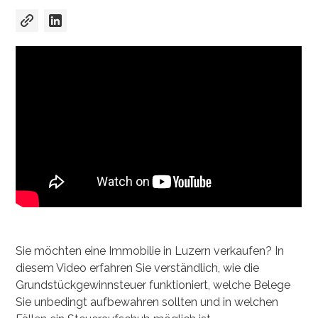
Sie möchten eine Immobilie in Luzern verkaufen? In
diesem Video erfahren Sie verständlich, wie die
Grundstückgewinnsteuer funktioniert, welche Belege
Sie unbedingt aufbewahren sollten und in welchen