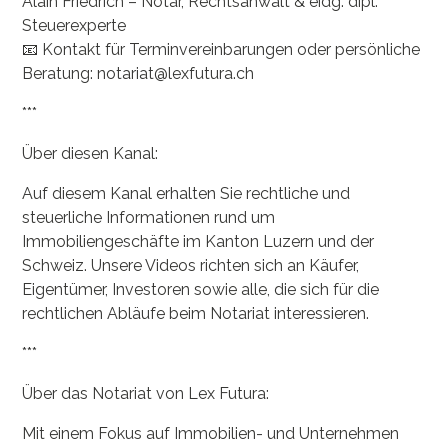
Alain Friedrich – Notar, Rechtsanwalt & eidg. dipl.
Steuerexperte
📧 Kontakt für Terminvereinbarungen oder persönliche
Beratung: notariat@lexfutura.ch
***
Über diesen Kanal:
Auf diesem Kanal erhalten Sie rechtliche und
steuerliche Informationen rund um
Immobiliengeschäfte im Kanton Luzern und der
Schweiz. Unsere Videos richten sich an Käufer,
Eigentümer, Investoren sowie alle, die sich für die
rechtlichen Abläufe beim Notariat interessieren.
***
Über das Notariat von Lex Futura:
Mit einem Fokus auf Immobilien- und Unternehmen