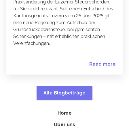
Praxisänderung der Luzerner Steuerbehörden
für Sie direkt relevant. Seit einem Entscheid des
Kantonsgerichts Luzern vom 25. Juni 2025 gilt
eine neue Regelung zum Aufschub der
Grundstückgewinnsteuer bei gemischten
Schenkungen – mit erheblichen praktischen
Vereinfachungen.
Read more
Alle Blogbeiträge
Home
Über uns