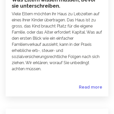
sie unterschreiben.
Viele Eltern möchten ihr Haus zu Lebzeiten auf
eines ihrer Kinder übertragen. Das Haus ist zu
gross, das Kind braucht Platz für die eigene
Familie, oder das Alter erfordert Kapital. Was auf
den ersten Blick wie ein einfacher
Familienverkauf aussieht, kann in der Praxis
erhebliche erb-, steuer- und
sozialversicherungsrechtliche Folgen nach sich
ziehen. Wir erklären, worauf Sie unbedingt
achten müssen.
Read more