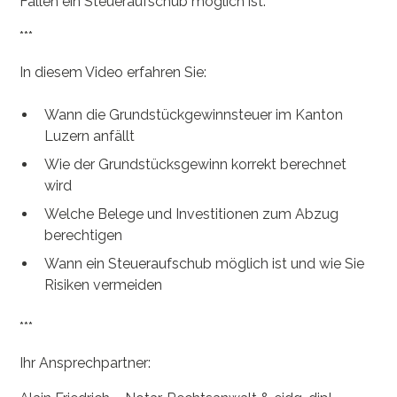
Fällen ein Steueraufschub möglich ist.
***
In diesem Video erfahren Sie:
Wann die Grundstückgewinnsteuer im Kanton
Luzern anfällt
Wie der Grundstücksgewinn korrekt berechnet
wird
Welche Belege und Investitionen zum Abzug
berechtigen
Wann ein Steueraufschub möglich ist und wie Sie
Risiken vermeiden
***
Ihr Ansprechpartner: