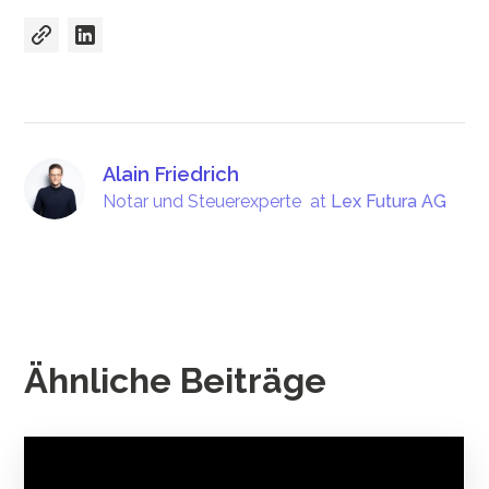
Alain Friedrich
Notar und Steuerexperte
at
Lex Futura AG
Ähnliche Beiträge