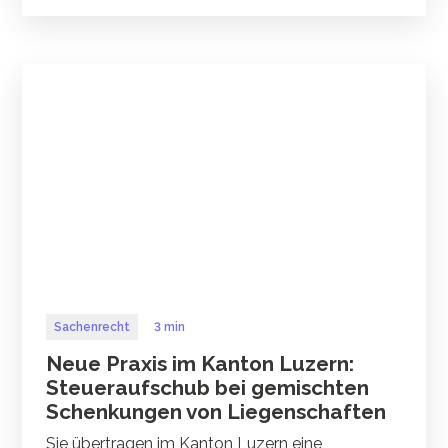
Sachenrecht
3 min
Neue Praxis im Kanton Luzern:
Steueraufschub bei gemischten
Schenkungen von Liegenschaften
Sie übertragen im Kanton Luzern eine