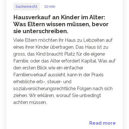
Sachenrecht
10 min
Hausverkauf an Kinder im Alter:
Was Eltern wissen müssen, bevor
sie unterschreiben.
Viele Eltern möchten ihr Haus zu Lebzeiten auf
eines ihrer Kinder übertragen. Das Haus ist zu
gross, das Kind braucht Platz für die eigene
Familie, oder das Alter erfordert Kapital. Was auf
den ersten Blick wie ein einfacher
Familienverkauf aussieht, kann in der Praxis
erhebliche erb-, steuer- und
sozialversicherungsrechtliche Folgen nach sich
ziehen. Wir erklären, worauf Sie unbedingt
achten müssen.
Read more