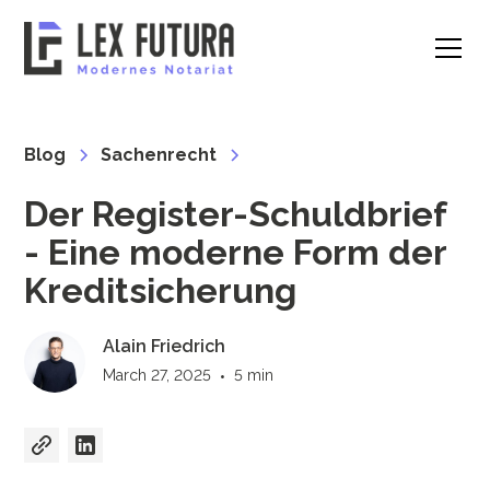
Blog
Sachenrecht
Der Register-Schuldbrief
- Eine moderne Form der
Kreditsicherung
Alain Friedrich
March 27, 2025
•
5 min