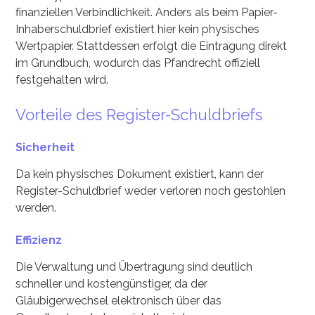
finanziellen Verbindlichkeit. Anders als beim Papier-
Inhaberschuldbrief existiert hier kein physisches
Wertpapier. Stattdessen erfolgt die Eintragung direkt
im Grundbuch, wodurch das Pfandrecht offiziell
festgehalten wird.
Vorteile des Register-Schuldbriefs
Sicherheit
Da kein physisches Dokument existiert, kann der
Register-Schuldbrief weder verloren noch gestohlen
werden.
Effizienz
Die Verwaltung und Übertragung sind deutlich
schneller und kostengünstiger, da der
Gläubigerwechsel elektronisch über das