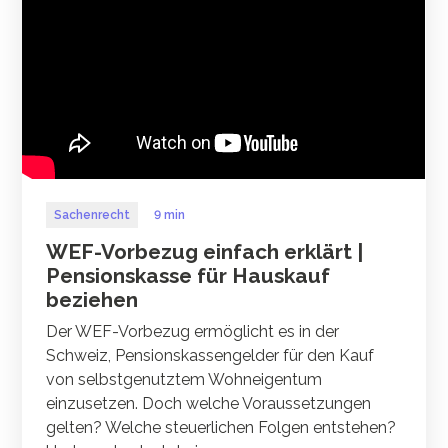
Sachenrecht
9 min
WEF-Vorbezug einfach erklärt |
Pensionskasse für Hauskauf
beziehen
Der WEF-Vorbezug ermöglicht es in der
Schweiz, Pensionskassengelder für den Kauf
von selbstgenutztem Wohneigentum
einzusetzen. Doch welche Voraussetzungen
gelten? Welche steuerlichen Folgen entstehen?