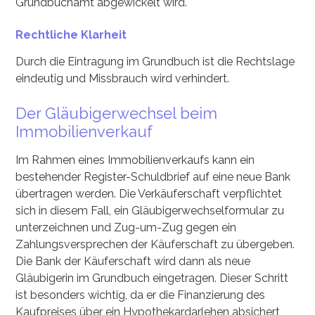
Grundbuchamt abgewickelt wird.
Rechtliche Klarheit
Durch die Eintragung im Grundbuch ist die Rechtslage
eindeutig und Missbrauch wird verhindert.
Der Gläubigerwechsel beim
Immobilienverkauf
Im Rahmen eines Immobilienverkaufs kann ein
bestehender Register-Schuldbrief auf eine neue Bank
übertragen werden. Die Verkäuferschaft verpflichtet
sich in diesem Fall, ein Gläubigerwechselformular zu
unterzeichnen und Zug-um-Zug gegen ein
Zahlungsversprechen der Käuferschaft zu übergeben.
Die Bank der Käuferschaft wird dann als neue
Gläubigerin im Grundbuch eingetragen. Dieser Schritt
ist besonders wichtig, da er die Finanzierung des
Kaufpreises über ein Hypothekardarlehen absichert