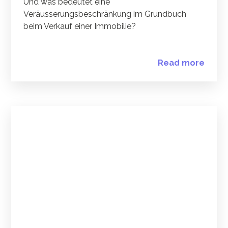
Und was bedeutet eine
Veräusserungsbeschränkung im Grundbuch
beim Verkauf einer Immobilie?
Read more