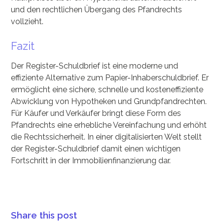
und den rechtlichen Übergang des Pfandrechts
vollzieht.
Fazit
Der Register-Schuldbrief ist eine moderne und
effiziente Alternative zum Papier-Inhaberschuldbrief. Er
ermöglicht eine sichere, schnelle und kosteneffiziente
Abwicklung von Hypotheken und Grundpfandrechten.
Für Käufer und Verkäufer bringt diese Form des
Pfandrechts eine erhebliche Vereinfachung und erhöht
die Rechtssicherheit. In einer digitalisierten Welt stellt
der Register-Schuldbrief damit einen wichtigen
Fortschritt in der Immobilienfinanzierung dar.
Share this post