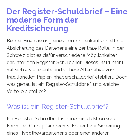
Der Register-Schuldbrief – Eine
moderne Form der
Kreditsicherung
Bei der Finanzierung eines Immobilienkaufs spielt die
Absicherung des Darlehens eine zentrale Rolle. In der
Schweiz gibt es dafür verschiedene Möglichkeiten,
darunter den Register-Schuldbrief. Dieses Instrument
hat sich als effiziente und sichere Alternative zum
traditionellen Papier-Inhaberschuldbrief etabliert. Doch
was genau ist ein Register-Schuldbrief, und welche
Vorteile bietet er?
Was ist ein Register-Schuldbrief?
Ein Register-Schuldbrief ist eine rein elektronische
Form des Grundpfandrechts. Er dient zur Sicherung
eines Hypothekardarlehens oder einer anderen