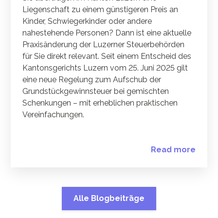
Liegenschaft zu einem günstigeren Preis an
Kinder, Schwiegerkinder oder andere
nahestehende Personen? Dann ist eine aktuelle
Praxisänderung der Luzerner Steuerbehörden
für Sie direkt relevant. Seit einem Entscheid des
Kantonsgerichts Luzern vom 25. Juni 2025 gilt
eine neue Regelung zum Aufschub der
Grundstückgewinnsteuer bei gemischten
Schenkungen – mit erheblichen praktischen
Vereinfachungen.
Read more
Alle Blogbeiträge