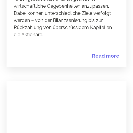
wirtschaftliche Gegebenheiten anzupassen.
Dabei können unterschiedliche Ziele verfolgt
werden – von der Bilanzsanierung bis zur
Rückzahlung von überschüssigem Kapital an
die Aktionäre.
Read more