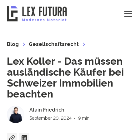
Blog
Gesellschaftsrecht
Lex Koller - Das müssen
ausländische Käufer bei
Schweizer Immobilien
beachten
Alain Friedrich
September 20, 2024
•
9 min