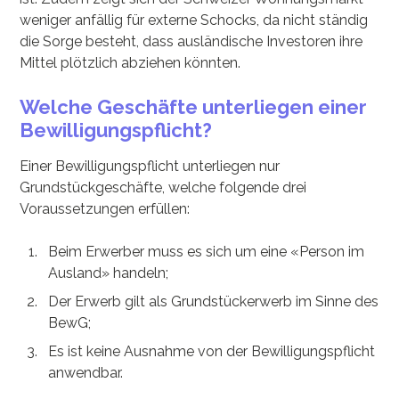
weniger anfällig für externe Schocks, da nicht ständig
die Sorge besteht, dass ausländische Investoren ihre
Mittel plötzlich abziehen könnten.
Welche Geschäfte unterliegen einer
Bewilligungspflicht?
Einer Bewilligungspflicht unterliegen nur
Grundstückgeschäfte, welche folgende drei
Voraussetzungen erfüllen:
Beim Erwerber muss es sich um eine «Person im
Ausland» handeln;
Der Erwerb gilt als Grundstückerwerb im Sinne des
BewG;
Es ist keine Ausnahme von der Bewilligungspflicht
anwendbar.