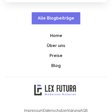
Alle Blogbeiträge
Home
Über uns
Preise
Blog
Impressum
Datenschutzerklärung
AGB