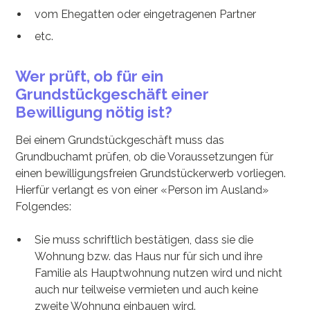
vom Ehegatten oder eingetragenen Partner
etc.
Wer prüft, ob für ein
Grundstückgeschäft einer
Bewilligung nötig ist?
Bei einem Grundstückgeschäft muss das
Grundbuchamt prüfen, ob die Voraussetzungen für
einen bewilligungsfreien Grundstückerwerb vorliegen.
Hierfür verlangt es von einer «Person im Ausland»
Folgendes:
Sie muss schriftlich bestätigen, dass sie die
Wohnung bzw. das Haus nur für sich und ihre
Familie als Hauptwohnung nutzen wird und nicht
auch nur teilweise vermieten und auch keine
zweite Wohnung einbauen wird.