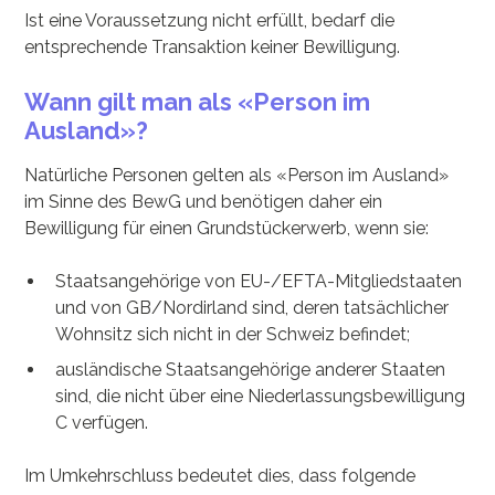
Ist eine Voraussetzung nicht erfüllt, bedarf die
entsprechende Transaktion keiner Bewilligung.
Wann gilt man als «Person im
Ausland»?
Natürliche Personen gelten als «Person im Ausland»
im Sinne des BewG und benötigen daher ein
Bewilligung für einen Grundstückerwerb, wenn sie:
Staatsangehörige von EU-/EFTA-Mitgliedstaaten
und von GB/Nordirland sind, deren tatsächlicher
Wohnsitz sich nicht in der Schweiz befindet;
ausländische Staatsangehörige anderer Staaten
sind, die nicht über eine Niederlassungsbewilligung
C verfügen.
Im Umkehrschluss bedeutet dies, dass folgende