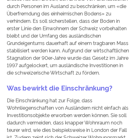
durch Personen im Ausland zu beschränken, um «die
Überfremdung des einheimischen Bodens» zu
verhindern. Es soll sicherstellen, dass der Boden in
erster Linie den Einwohnern der Schweiz vorbehalten
bleibt und der Umfang des ausländischen
Grundeigentums dauerhaft auf einem tragbaren Mass
stabilisiert werden kann. Aufgrund der wirtschaftlichen
Stagnation der 90er-Jahre wurde das Gesetz im Jahre
1997 aufgelockert, um ausländische Investitionen in
die schweizerische Wirtschaft zu fördern.
Was bewirkt die Einschränkung?
Die Einschränkung hat zur Folge, dass
Wohnliegenschaften von Ausländern nicht einfach als
Investitionsobjekte erworben werden können. Sie soll
dadurch vermeiden, dass knapper Wohnraum noch
teurer wird, wie dies beispielsweise in London der Fall
ist. Zudem zeigt sich der Schweizer Wohnungsmarkt