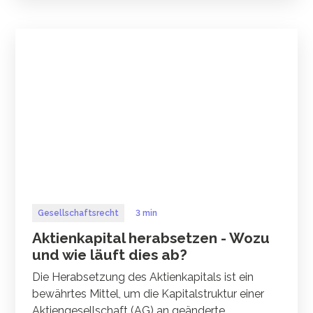
Gesellschaftsrecht
3 min
Aktienkapital herabsetzen - Wozu
und wie läuft dies ab?
Die Herabsetzung des Aktienkapitals ist ein
bewährtes Mittel, um die Kapitalstruktur einer
Aktiengesellschaft (AG) an geänderte