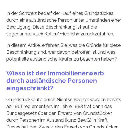
In der Schweiz bedarf der Kauf eines Grundstückes
durch eine ausländische Person unter Umständen einer
Bewilligung. Diese Beschränkung ist auf die
sogenannte «Lex Koller/Friedrich» zurückzuführen.
In diesem Artikel erfahren Sie, was die Gründe für diese
Beschränkung sind, wer davon betroffen ist und was
potentielle ausländische Käufer zu beachten haben?
Wieso ist der Immobilienerwerb
durch ausländische Personen
eingeschränkt?
Grundstückkäufe durch Nichtschweizer wurden bereits
ab 1961 reglementiert. Im Jahre 1983 trat dann das
Bundesgesetz über den Erwerb von Grundstücken
durch Personen im Ausland (kurz: BewG) in Kraft.
Dieses hat den Zweck, den Erwerb von Grundstücken