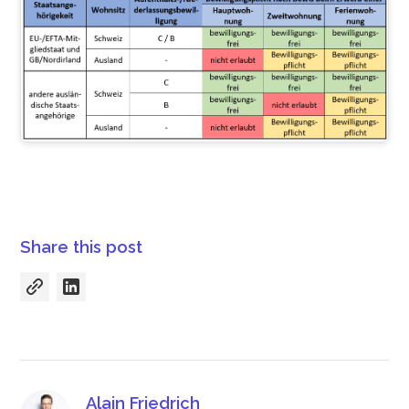
Share this post
Alain Friedrich