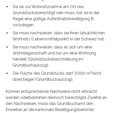
Da sie zur Wohnsitznahme am Ort des
Grundstücksberechtigt sein muss, hat sie in der
Regel eine gültige Aufenthaltsbewilligung B
vorzulegen.
Sie muss nachweisen, dass sie ihren tatsächlichen
Wohnsitz (Lebensmittelpunkt) in der Schweiz hat.
Sie muss nachweisen, dass es sich um eine
Wohnliegenschaft und nur um eine Wohnung
handelt (Grundstücksbeschreibung im
Grundbuchauszug).
2
Die Fläche des Grundstücks darf 3'000 m
nicht
übersteigen (Grundbuchauszug).
Können entsprechende Nachweise nicht erbracht
werden oderbestehen dennoch berechtigte Zweifel an
den Nachweisen, muss das Grundbuchamt den
Erwerber an die kantonale Bewilligungsbehörde