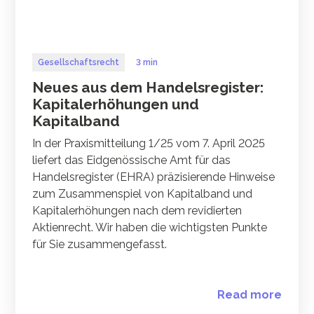
Gesellschaftsrecht
3 min
Neues aus dem Handelsregister:
Kapitalerhöhungen und
Kapitalband
In der Praxismitteilung 1/25 vom 7. April 2025
liefert das Eidgenössische Amt für das
Handelsregister (EHRA) präzisierende Hinweise
zum Zusammenspiel von Kapitalband und
Kapitalerhöhungen nach dem revidierten
Aktienrecht. Wir haben die wichtigsten Punkte
für Sie zusammengefasst.
Read more