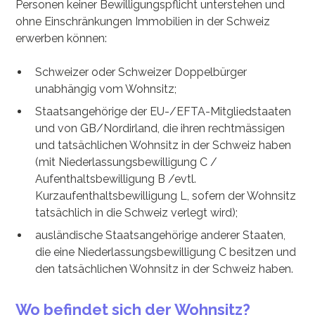
Personen keiner Bewilligungspflicht unterstehen und
ohne Einschränkungen Immobilien in der Schweiz
erwerben können:
Schweizer oder Schweizer Doppelbürger
unabhängig vom Wohnsitz;
Staatsangehörige der EU-/EFTA-Mitgliedstaaten
und von GB/Nordirland, die ihren rechtmässigen
und tatsächlichen Wohnsitz in der Schweiz haben
(mit Niederlassungsbewilligung C /
Aufenthaltsbewilligung B /evtl.
Kurzaufenthaltsbewilligung L, sofern der Wohnsitz
tatsächlich in die Schweiz verlegt wird);
ausländische Staatsangehörige anderer Staaten,
die eine Niederlassungsbewilligung C besitzen und
den tatsächlichen Wohnsitz in der Schweiz haben.
Wo befindet sich der Wohnsitz?