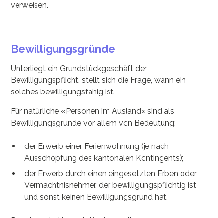
verweisen.
Bewilligungsgründe
Unterliegt ein Grundstückgeschäft der
Bewilligungspflicht, stellt sich die Frage, wann ein
solches bewilligungsfähig ist.
Für natürliche «Personen im Ausland» sind als
Bewilligungsgründe vor allem von Bedeutung:
der Erwerb einer Ferienwohnung (je nach
Ausschöpfung des kantonalen Kontingents);
der Erwerb durch einen eingesetzten Erben oder
Vermächtnisnehmer, der bewilligungspflichtig ist
und sonst keinen Bewilligungsgrund hat.