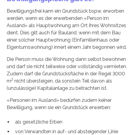
Bewilligungsfrei kann ein Grundstück bspw. erworben
werden, wenn es der erwerbenden «Person im
Ausland» als Hauptwohnung am Ort ihres Wohnsitzes
dient. Dies gilt auch für Bauland, wenn mit dem Bau
einer solcher Hauptwohnung (Einfamilienhaus oder
Eigentumswohnung) innert einem Jahr begonnen wird.
Die Person muss die Wohnung dann selbst bewohnen
und darf sie nicht teilweise oder vollständig vermieten.
Zudem darf die Grundstücksfläche in der Regel 3000
2
m
nicht übersteigen, da sonstein Teil davon als
(unzulässige) Kapitalanlage zu betrachten ist.
«Personen im Ausland» bedürfen zudem keiner
Bewilligung, wenn sie ein Grundstück erwerben:
als gesetzliche Erben
von Verwandten in auf- und absteigender Linie