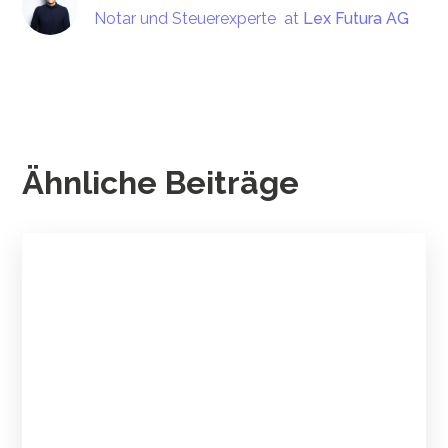
Notar und Steuerexperte
at
Lex Futura AG
Ähnliche Beiträge