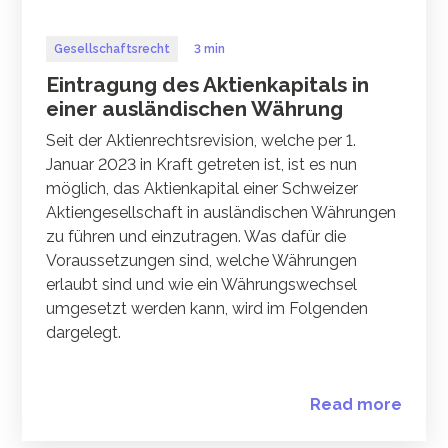
Gesellschaftsrecht
3 min
Eintragung des Aktienkapitals in
einer ausländischen Währung
Seit der Aktienrechtsrevision, welche per 1.
Januar 2023 in Kraft getreten ist, ist es nun
möglich, das Aktienkapital einer Schweizer
Aktiengesellschaft in ausländischen Währungen
zu führen und einzutragen. Was dafür die
Voraussetzungen sind, welche Währungen
erlaubt sind und wie ein Währungswechsel
umgesetzt werden kann, wird im Folgenden
dargelegt.
Read more