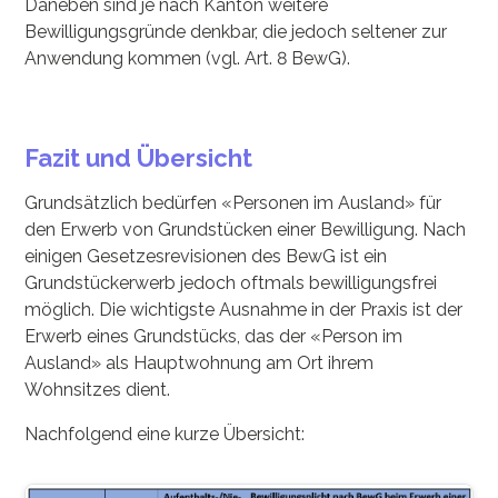
Daneben sind je nach Kanton weitere
Bewilligungsgründe denkbar, die jedoch seltener zur
Anwendung kommen (vgl. Art. 8 BewG).
Fazit und Übersicht
Grundsätzlich bedürfen «Personen im Ausland» für
den Erwerb von Grundstücken einer Bewilligung. Nach
einigen Gesetzesrevisionen des BewG ist ein
Grundstückerwerb jedoch oftmals bewilligungsfrei
möglich. Die wichtigste Ausnahme in der Praxis ist der
Erwerb eines Grundstücks, das der «Person im
Ausland» als Hauptwohnung am Ort ihrem
Wohnsitzes dient.
Nachfolgend eine kurze Übersicht: